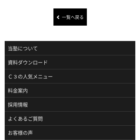
一覧へ戻る
当塾について
資料ダウンロード
Ｃ３の人気メニュー
料金案内
採用情報
よくあるご質問
お客様の声