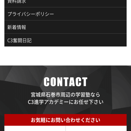
資料請求
プライバシーポリシー
新着情報
C3奮闘日記
宮城県石巻市周辺の学習塾なら
C3進学アカデミーにお任せ下さい
お気軽にお問い合わせください