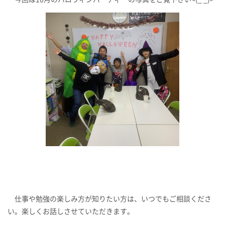
仕事や勉強の楽しみ方が知りたい方は、いつでもご相談くださ
い。楽しくお話しさせていただきます。