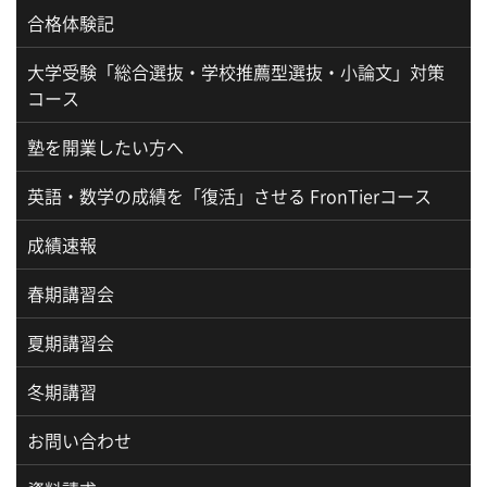
合格体験記
大学受験「総合選抜・学校推薦型選抜・小論文」対策
コース
塾を開業したい方へ
英語・数学の成績を「復活」させる FronTierコース
成績速報
春期講習会
夏期講習会
冬期講習
お問い合わせ