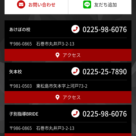
お問い合わせ
友だち追加
0225-98-6076
あけぼの校
〒986-0865 石巻市丸井戸3-2-13
アクセス
0225-25-7890
矢本校
〒981-0503 東松島市矢本字上河戸73-2
アクセス
0225-98-6076
子別指導BRIDE
〒986-0865 石巻市丸井戸3-2-13