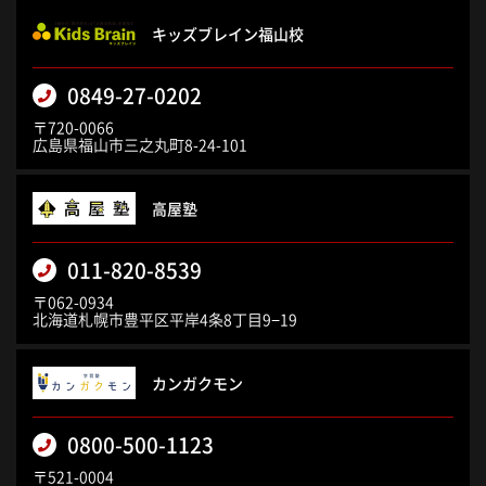
キッズブレイン福山校
0849-27-0202
〒720-0066
広島県福山市三之丸町8-24-101
高屋塾
011-820-8539
〒062-0934
北海道札幌市豊平区平岸4条8丁目9−19
カンガクモン
0800-500-1123
〒521-0004