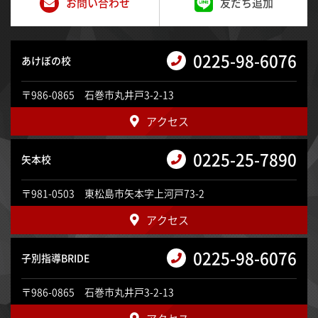
お問い合わせ
友だち追加
0225-98-6076
あけぼの校
〒986-0865 石巻市丸井戸3-2-13
アクセス
0225-25-7890
矢本校
〒981-0503 東松島市矢本字上河戸73-2
アクセス
0225-98-6076
子別指導BRIDE
〒986-0865 石巻市丸井戸3-2-13