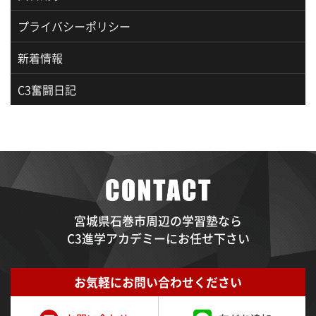
プライバシーポリシー
新着情報
C3奮闘日記
宮城県石巻市周辺の学習塾なら
C3進学アカデミーにお任せ下さい
お気軽にお問い合わせください