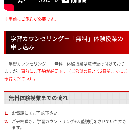
※事前にご予約が必要です。
学習カウンセリング＋「無料」体験授業の
申し込み
学習カウンセリング＋「無料」体験授業は随時受け付けており
ますが、
事前にご予約が必要です（ご希望の日より3日前までにご
予約ください）。
無料体験授業までの流れ
お電話にてご予約下さい。
ご来校頂き、学習カウンセリング+入塾説明をさせていただき
ます。