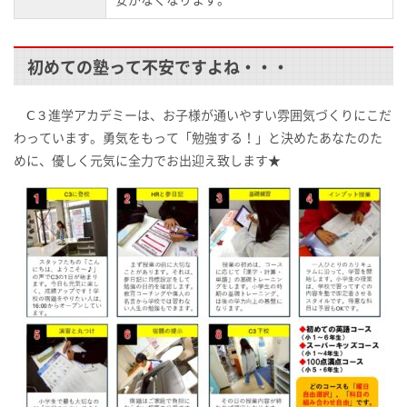
初めての塾って不安ですよね・・・
Ⅽ３進学アカデミーは、お子様が通いやすい雰囲気づくりにこだ
わっています。勇気をもって「勉強する！」と決めたあなたのた
めに、優しく元気に全力でお出迎え致します★