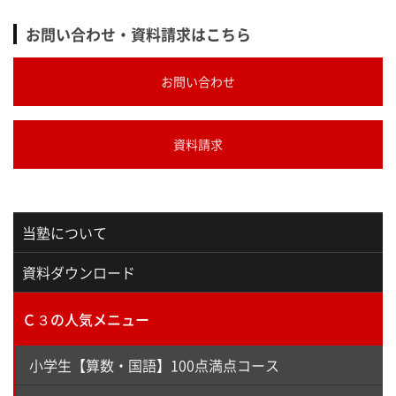
お問い合わせ・資料請求はこちら
お問い合わせ
資料請求
当塾について
資料ダウンロード
Ｃ３の人気メニュー
小学生【算数・国語】100点満点コース