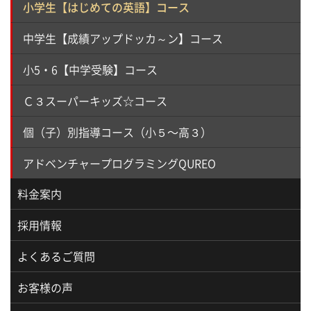
小学生【はじめての英語】コース
中学生【成績アップドッカ～ン】コース
小5・6【中学受験】コース
Ｃ３スーパーキッズ☆コース
個（子）別指導コース（小５〜高３）
アドベンチャープログラミングQUREO
料金案内
採用情報
よくあるご質問
お客様の声