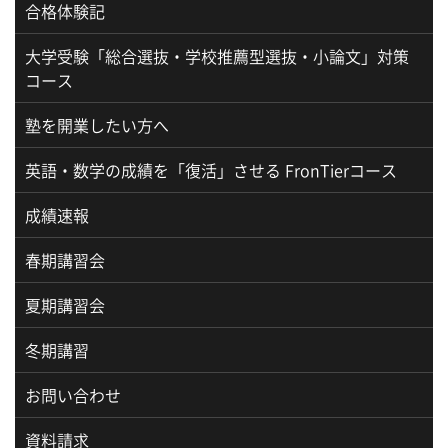
合格体験記
大学受験「総合選抜・学校推薦型選抜・小論文」対策
コース
塾を開業したい方へ
英語・数学の成績を「復活」させる FronTierコース
成績速報
春期講習会
夏期講習会
冬期講習
お問い合わせ
資料請求