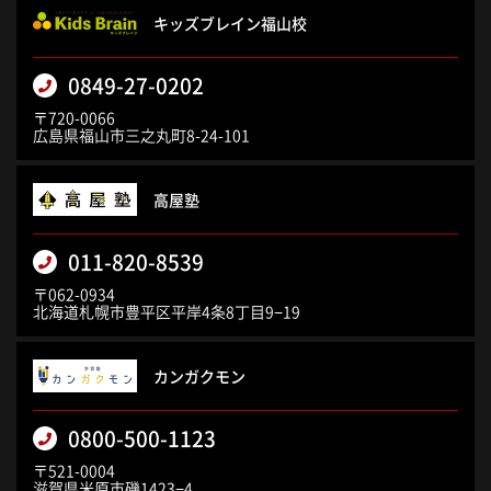
キッズブレイン福山校
0849-27-0202
〒720-0066
広島県福山市三之丸町8-24-101
高屋塾
011-820-8539
〒062-0934
北海道札幌市豊平区平岸4条8丁目9−19
カンガクモン
0800-500-1123
〒521-0004
滋賀県米原市磯1423−4