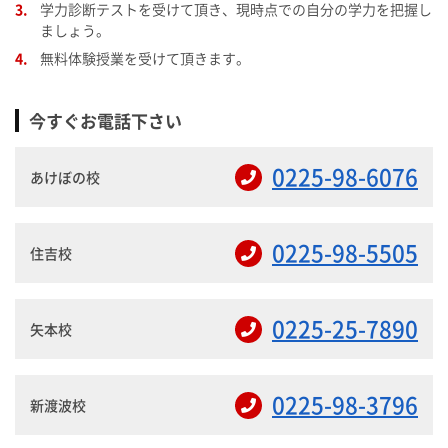
学力診断テストを受けて頂き、現時点での自分の学力を把握し
ましょう。
無料体験授業を受けて頂きます。
今すぐお電話下さい
0225-98-6076
あけぼの校
0225-98-5505
住吉校
0225-25-7890
矢本校
0225-98-3796
新渡波校