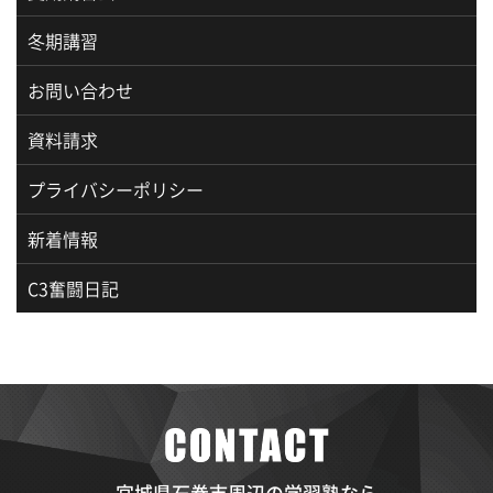
冬期講習
お問い合わせ
資料請求
プライバシーポリシー
新着情報
C3奮闘日記
宮城県石巻市周辺の学習塾なら