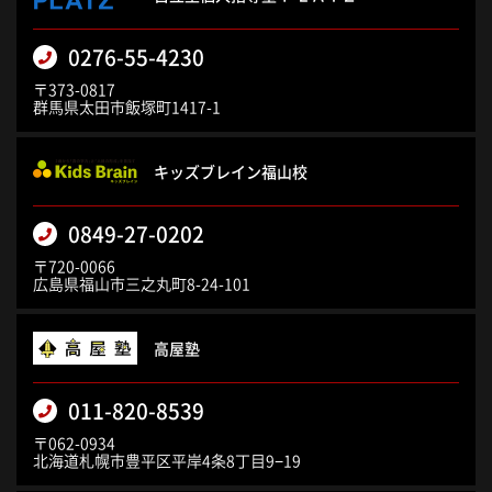
0276-55-4230
〒373-0817
群馬県太田市飯塚町1417-1
キッズブレイン福山校
0849-27-0202
〒720-0066
広島県福山市三之丸町8-24-101
高屋塾
011-820-8539
〒062-0934
北海道札幌市豊平区平岸4条8丁目9−19