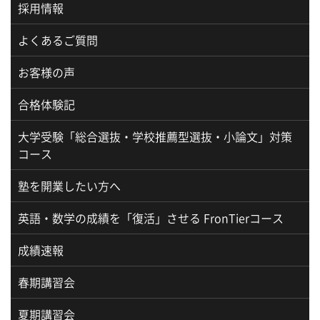
採用情報
よくあるご質問
お客様の声
合格体験記
大学受験「総合選抜・学校推薦型選抜・小論文」対策
コース
塾を開業したい方へ
英語・数学の成績を「復活」させる FronTierコース
成績速報
春期講習会
夏期講習会