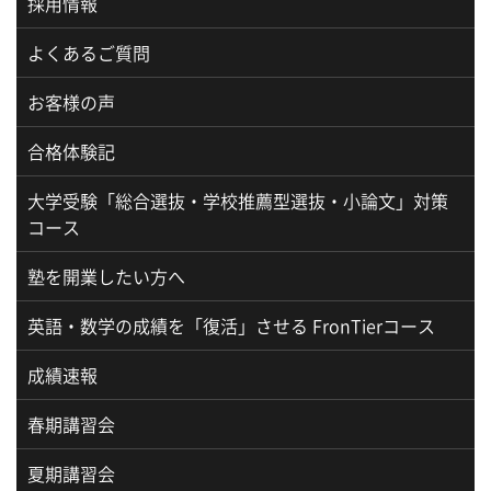
採用情報
よくあるご質問
お客様の声
合格体験記
大学受験「総合選抜・学校推薦型選抜・小論文」対策
コース
塾を開業したい方へ
英語・数学の成績を「復活」させる FronTierコース
成績速報
春期講習会
夏期講習会