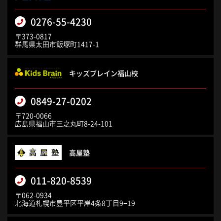
0276-55-4230
〒373-0817
群馬県太田市飯塚町1417-1
キッズブレイン福山校
0849-27-0202
〒720-0066
広島県福山市三之丸町8-24-101
高屋塾
011-820-8539
〒062-0934
北海道札幌市豊平区平岸4条8丁目9−19