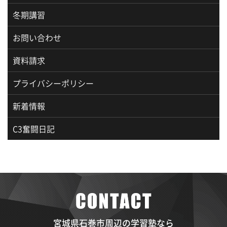
冬期講習
お問い合わせ
資料請求
プライバシーポリシー
新着情報
C3奮闘日記
宮城県石巻市周辺の学習塾なら