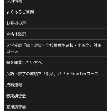
採用情報
よくあるご質問
お客様の声
合格体験記
大学受験「総合選抜・学校推薦型選抜・小論文」対策
コース
塾を開業したい方へ
英語・数学の成績を「復活」させる FronTierコース
成績速報
春期講習会
夏期講習会