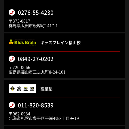
0276-55-4230
〒373-0817
群馬県太田市飯塚町1417-1
キッズブレイン福山校
0849-27-0202
〒720-0066
広島県福山市三之丸町8-24-101
高屋塾
011-820-8539
〒062-0934
北海道札幌市豊平区平岸4条8丁目9−19