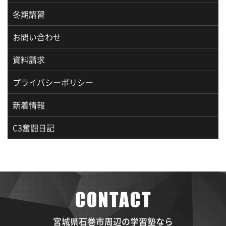
冬期講習
お問い合わせ
資料請求
プライバシーポリシー
新着情報
C3奮闘日記
宮城県石巻市周辺の学習塾なら