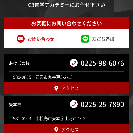
C3進学アカデミーにお任せ下さい
お気軽にお問い合わせください
お問い合わせ
友だち追加
0225-98-6076
あけぼの校
〒986-0865 石巻市丸井戸3-2-13
アクセス
0225-25-7890
矢本校
〒981-0503 東松島市矢本字上河戸73-2
アクセス