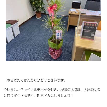
本当にたくさんありがとうございます。
今週末は、ファイナルチェックゼミ、秘密の猛特訓、入試説明会
と盛りだくさんです。期末ドカンしましょう！