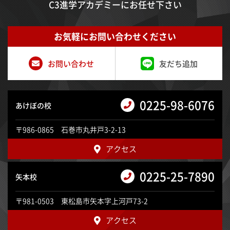
C3進学アカデミーにお任せ下さい
お気軽にお問い合わせください
お問い合わせ
友だち追加
0225-98-6076
あけぼの校
〒986-0865 石巻市丸井戸3-2-13
アクセス
0225-25-7890
矢本校
〒981-0503 東松島市矢本字上河戸73-2
アクセス