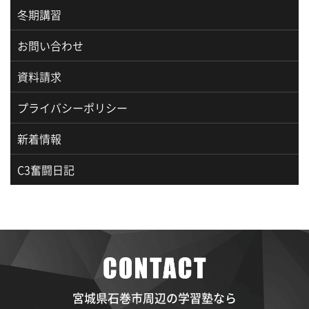
冬期講習
お問い合わせ
資料請求
プライバシーポリシー
新着情報
C3奮闘日記
宮城県石巻市周辺の学習塾なら