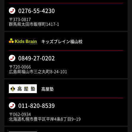
0276-55-4230
〒373-0817
群馬県太田市飯塚町1417-1
キッズブレイン福山校
0849-27-0202
〒720-0066
広島県福山市三之丸町8-24-101
高屋塾
011-820-8539
〒062-0934
北海道札幌市豊平区平岸4条8丁目9−19