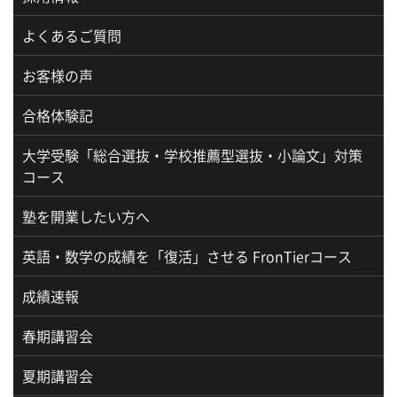
よくあるご質問
お客様の声
合格体験記
大学受験「総合選抜・学校推薦型選抜・小論文」対策
コース
塾を開業したい方へ
英語・数学の成績を「復活」させる FronTierコース
成績速報
春期講習会
夏期講習会