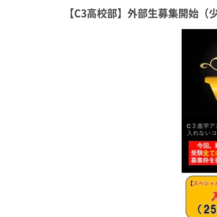
【C3高校部】外部生募集開始（