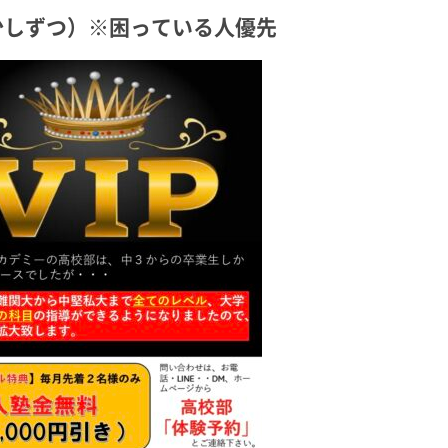
少しずつ）※困っている人優先