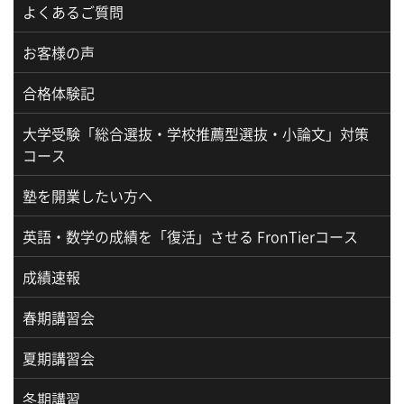
よくあるご質問
お客様の声
合格体験記
大学受験「総合選抜・学校推薦型選抜・小論文」対策
コース
塾を開業したい方へ
英語・数学の成績を「復活」させる FronTierコース
成績速報
春期講習会
夏期講習会
冬期講習