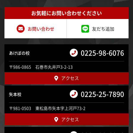
お気軽にお問い合わせください
お問い合わせ
友だち追加
0225-98-6076
あけぼの校
〒986-0865 石巻市丸井戸3-2-13
アクセス
0225-25-7890
矢本校
〒981-0503 東松島市矢本字上河戸73-2
アクセス