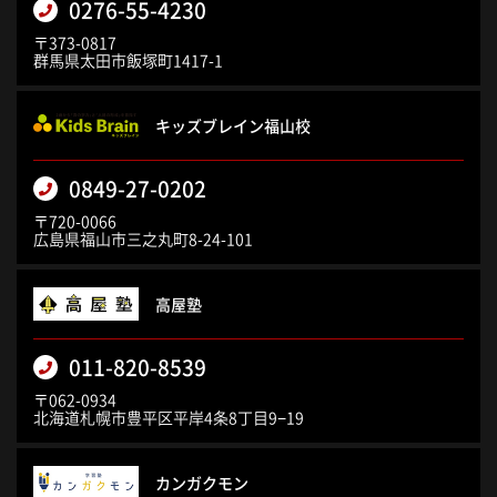
0276-55-4230
〒373-0817
群馬県太田市飯塚町1417-1
キッズブレイン福山校
0849-27-0202
〒720-0066
広島県福山市三之丸町8-24-101
高屋塾
011-820-8539
〒062-0934
北海道札幌市豊平区平岸4条8丁目9−19
カンガクモン