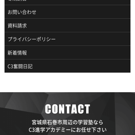
お問い合わせ
資料請求
プライバシーポリシー
新着情報
C3奮闘日記
宮城県石巻市周辺の学習塾なら
C3進学アカデミーにお任せ下さい